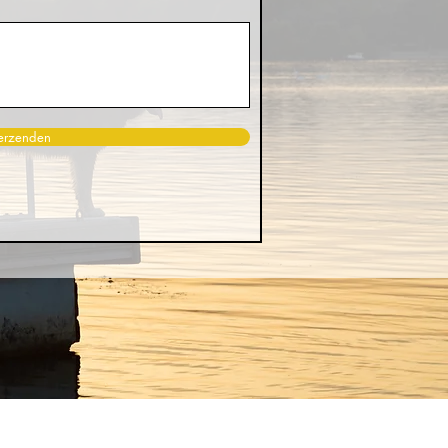
erzenden