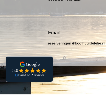
Email
reserveringen@boothuurdelelie.nl