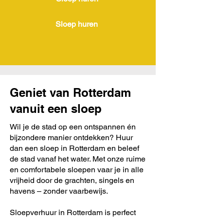
Sloep huren
Geniet van Rotterdam
vanuit een sloep
Wil je de stad op een ontspannen én
bijzondere manier ontdekken? Huur
dan een sloep in Rotterdam en beleef
de stad vanaf het water. Met onze ruime
en comfortabele sloepen vaar je in alle
vrijheid door de grachten, singels en
havens – zonder vaarbewijs.
Sloepverhuur in Rotterdam is perfect