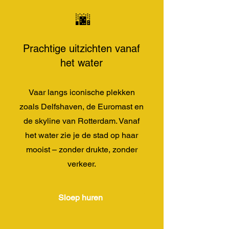
🌆
Prachtige uitzichten vanaf
het water
Vaar langs iconische plekken
zoals Delfshaven, de Euromast en
de skyline van Rotterdam. Vanaf
het water zie je de stad op haar
mooist – zonder drukte, zonder
verkeer.
Sloep huren