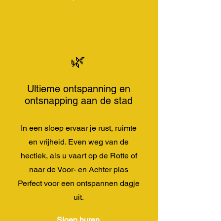
🌿
Ultieme ontspanning en
ontsnapping aan de stad
In een sloep ervaar je rust, ruimte
en vrijheid. Even weg van de
hectiek, als u vaart op de Rotte of
naar de Voor- en Achter plas
Perfect voor een ontspannen dagje
uit.
Sloep huren