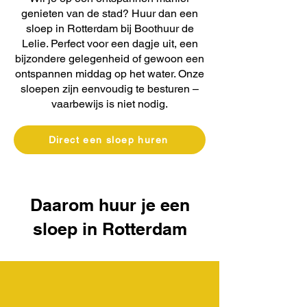
genieten van de stad? Huur dan een
sloep in Rotterdam bij Boothuur de
Lelie. Perfect voor een dagje uit, een
bijzondere gelegenheid of gewoon een
ontspannen middag op het water. Onze
sloepen zijn eenvoudig te besturen –
vaarbewijs is niet nodig.
Direct een sloep huren
Daarom huur je een
sloep in Rotterdam