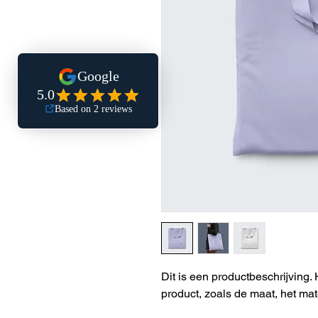
Dit is een productbeschrijving. 
product, zoals de maat, het mat